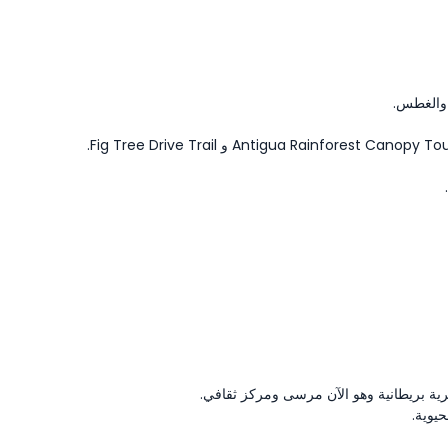
ص والغطس.
حرية بريطانية وهو الآن مرسى ومركز ثقافي.
حيوية.