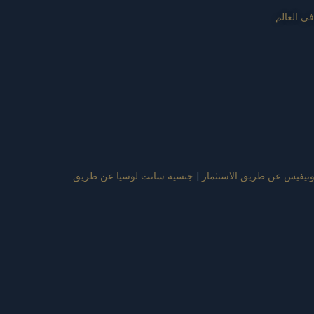
ي العالم
نيفيس عن طريق الاستثمار
|
جنسية سانت لوسيا عن طريق