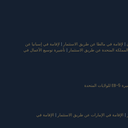
|
لإقامة في مالطا عن طريق الاستثمار
|
لإقامة في إسبانيا عن
المملكة المتحدة عن طريق الاستثمار
|
تأشيرة توسيع الأعمال في
للولايات المتحدة
|
الإقامة في الإمارات عن طريق الاستثمار
|
الإقامة في