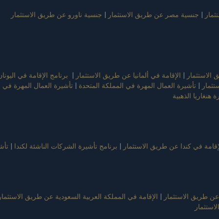
ثمار
|
جنسية مصر عن طريق الاستثمار
|
جنسية ناورو عن طريق الاستثمار
الاستثمار
|
الإقامة في ألمانيا عن طريق الاستثمار
|
برنامج الإقامة في اليونان
تثمار
|
تأشيرة العمال المهرة في المملكة المتحدة
|
تأشيرة العمال المهرة في 
ة هنغاريا الذهبية
إقامة في كندا عن طريق الاستثمار
|
برنامج تأشيرة الشركات الناشئة لكندا
|
تأشيرة EB-5 
عن طريق الاستثمار
|
الإقامة في المملكة العربية السعودية عن طريق الاستثمار
استثمار