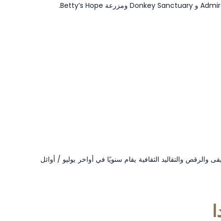
والرقص والتقاليد الثقافية يقام سنويًا في أواخر يوليو / أوائل
ا