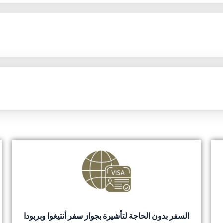
السفر بدون الحاجة لتأشيرة بجواز سفر أنتيغوا وبربودا