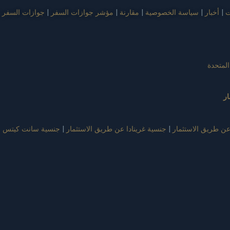
ت
|
أخبار
|
سياسة الخصوصية
|
مقارنة
|
مؤشر جوازات السفر
|
جوازات السفر ف
المتحدة
ر
عن طريق الاستثمار
|
جنسية غرينادا عن طريق الاستثمار
|
جنسية سانت كيتس و