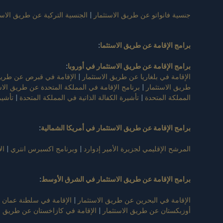
جنسية فانواتو عن طريق الاستثمار
|
الجنسية التركية عن طريق الاست
برامج الإقامة عن طريق الاستثما
:
برامج الإقامة عن طريق الاستثمار في أوروبا
:
الإقامة في بلغاريا عن طريق الاستثمار
|
الإقامة في قبرص عن طريق 
طريق الاستثمار
|
برنامج الإقامة في المملكة المتحدة عن طريق الاس
المملكة المتحدة
|
تأشيرة الكفالة الذاتية في المملكة المتحدة
|
تأشير
برامج الإقامة عن طريق الاستثمار في أمريكا الشمالية
:
المرشح الإقليمي لجزيرة الأمير إدوارد
|
وبرنامج اكسبرس انتري
|
ال
برامج الإقامة عن طريق الاستثمار في الشرق الأوسط
:
الإقامة في البحرين عن طريق الاستثمار
|
الإقامة في سلطنة عمان 
أوزبكستان عن طريق الاستثمار
|
الإقامة في كازاخستان عن طريق ال