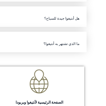
هل أنتيغوا جيدة للسياح؟
ما الذي تشتهر به أنتيغوا؟
الصفحة الرئيسية لأنتيغوا وبربودا