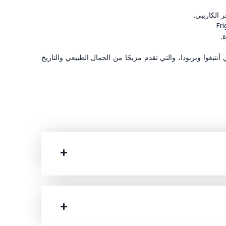
 الكاريبي.
.
تيغوا وبربودا، والتي تقدم مزيجًا من الجمال الطبيعي والتاريخ