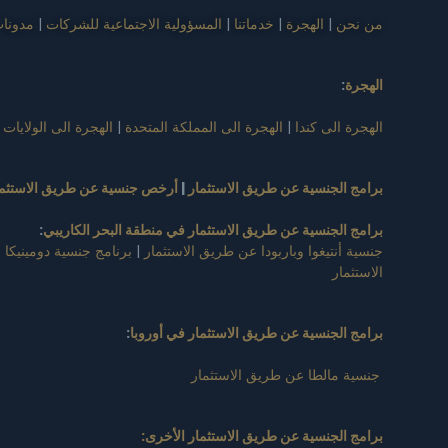
من نحن
|
الهجرة
|
خدماتنا
|
المسؤولية الاجتماعية للشركات
|
مدونا
الهجرة
:
الهجرة الى كندا
|
الهجرة الى المملكة المتحدة
|
الهجرة الى الولايات 
برامج الجنسية عن طريق الاستثمار
|
أرخص جنسية عن طريق الاستثما
برامج الجنسية عن طريق الاستثمار في منطقة البحر الكاريبي
:
جنسية أنتيغوا وباربودا عن طريق الاستثمار
|
برنامج جنسية دومينيكا 
الاستثمار
برامج الجنسية عن طريق الاستثمار في أوروبا
:
جنسية مالطا عن طريق الاستثمار
برامج الجنسية عن طريق الاستثمار الأخرى: